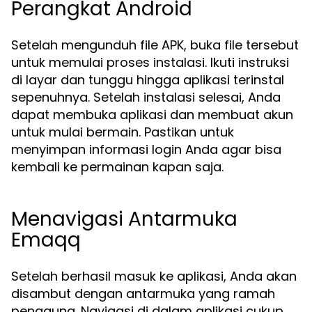
Perangkat Android
Setelah mengunduh file APK, buka file tersebut
untuk memulai proses instalasi. Ikuti instruksi
di layar dan tunggu hingga aplikasi terinstal
sepenuhnya. Setelah instalasi selesai, Anda
dapat membuka aplikasi dan membuat akun
untuk mulai bermain. Pastikan untuk
menyimpan informasi login Anda agar bisa
kembali ke permainan kapan saja.
Menavigasi Antarmuka
Emaqq
Setelah berhasil masuk ke aplikasi, Anda akan
disambut dengan antarmuka yang ramah
pengguna. Navigasi di dalam aplikasi cukup