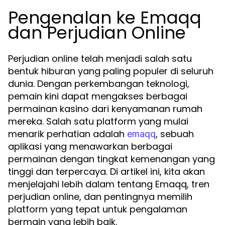
Pengenalan ke Emaqq
dan Perjudian Online
Perjudian online telah menjadi salah satu
bentuk hiburan yang paling populer di seluruh
dunia. Dengan perkembangan teknologi,
pemain kini dapat mengakses berbagai
permainan kasino dari kenyamanan rumah
mereka. Salah satu platform yang mulai
menarik perhatian adalah
, sebuah
emaqq
aplikasi yang menawarkan berbagai
permainan dengan tingkat kemenangan yang
tinggi dan terpercaya. Di artikel ini, kita akan
menjelajahi lebih dalam tentang Emaqq, tren
perjudian online, dan pentingnya memilih
platform yang tepat untuk pengalaman
bermain yang lebih baik.