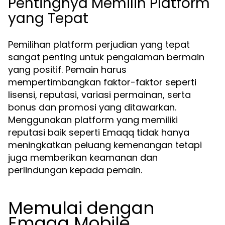
Pentingnya Memilih Platform
yang Tepat
Pemilihan platform perjudian yang tepat
sangat penting untuk pengalaman bermain
yang positif. Pemain harus
mempertimbangkan faktor-faktor seperti
lisensi, reputasi, variasi permainan, serta
bonus dan promosi yang ditawarkan.
Menggunakan platform yang memiliki
reputasi baik seperti Emaqq tidak hanya
meningkatkan peluang kemenangan tetapi
juga memberikan keamanan dan
perlindungan kepada pemain.
Memulai dengan
Emaqq Mobile