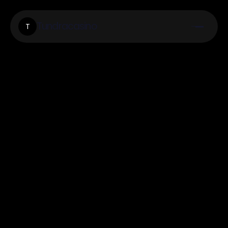
Tundracasino
T