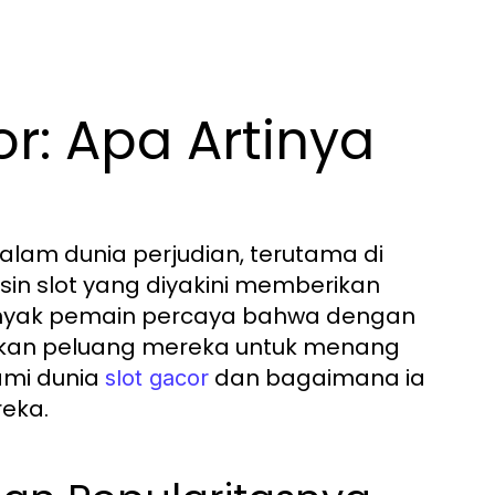
: Apa Artinya
dalam dunia perjudian, terutama di
esin slot yang diyakini memberikan
Banyak pemain percaya bahwa dengan
kan peluang mereka untuk menang
lami dunia
dan bagaimana ia
slot gacor
eka.