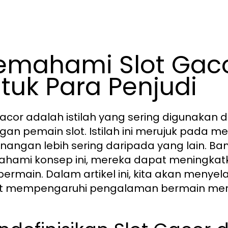
mahami Slot Gacor
tuk Para Penjudi
gacor adalah istilah yang sering digunakan 
gan pemain slot. Istilah ini merujuk pada m
angan lebih sering daripada yang lain. 
hami konsep ini, mereka dapat meningkat
bermain. Dalam artikel ini, kita akan menye
t mempengaruhi pengalaman bermain mer