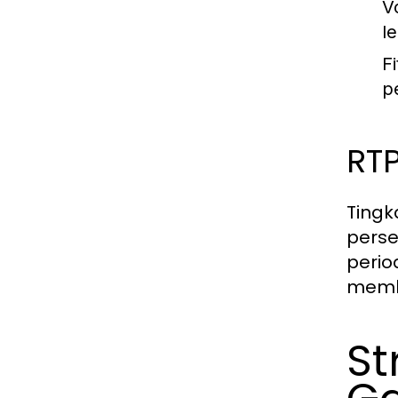
V
l
F
p
RT
Tingk
perse
perio
membe
St