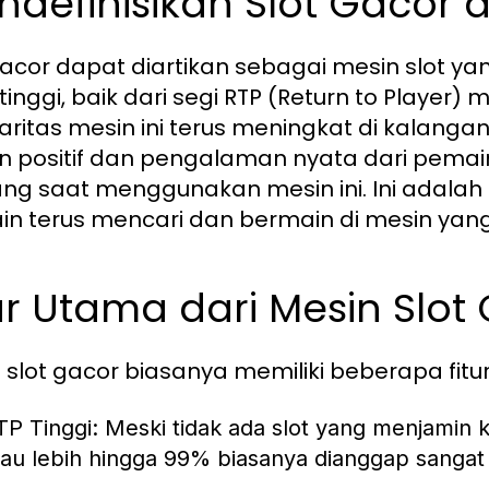
definisikan Slot Gacor 
gacor dapat diartikan sebagai mesin slot y
tinggi, baik dari segi RTP (Return to Player
aritas mesin ini terus meningkat di kalang
n positif dan pengalaman nyata dari pemai
g saat menggunakan mesin ini. Ini adala
n terus mencari dan bermain di mesin yan
ur Utama dari Mesin Slot
 slot gacor biasanya memiliki beberapa fitur 
TP Tinggi:
Meski tidak ada slot yang menjami
tau lebih hingga 99% biasanya dianggap sangat 