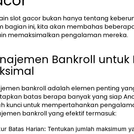
acor
in slot gacor bukan hanya tentang keberunt
 bagian ini, kita akan membahas beberap
in memaksimalkan pengalaman mereka.
najemen Bankroll untuk
ksimal
emen bankroll adalah elemen penting yang
apkan batas berapa banyak yang siap And
h kunci untuk mempertahankan pengalaman 
emen bankroll yang efektif termasuk:
tur Batas Harian:
Tentukan jumlah maksimum yang