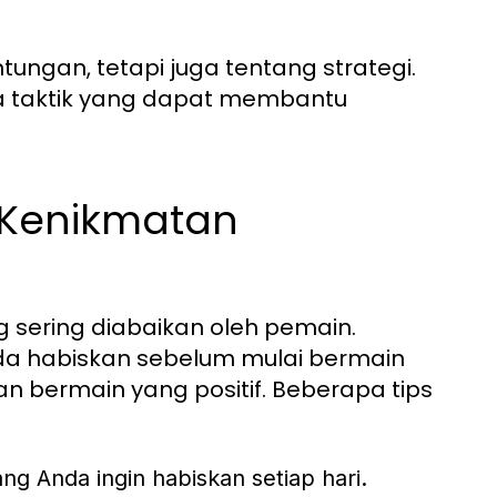
ungan, tetapi juga tentang strategi.
a taktik yang dapat membantu
 Kenikmatan
 sering diabaikan oleh pemain.
a habiskan sebelum mulai bermain
bermain yang positif. Beberapa tips
 Anda ingin habiskan setiap hari.