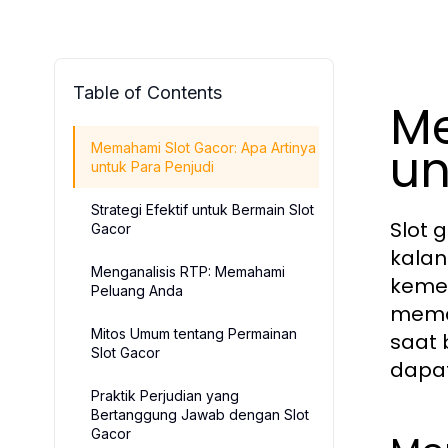
Table of Contents
Me
un
Memahami Slot Gacor: Apa Artinya
untuk Para Penjudi
Strategi Efektif untuk Bermain Slot
Slot 
Gacor
kalan
Menganalisis RTP: Memahami
kemen
Peluang Anda
mema
Mitos Umum tentang Permainan
saat 
Slot Gacor
dapa
Praktik Perjudian yang
Bertanggung Jawab dengan Slot
Gacor