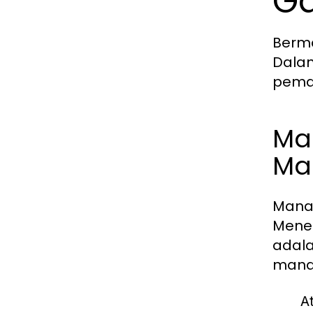
G
Berma
Dalam
pema
Ma
Ma
Manaj
Menet
adala
manaj
A