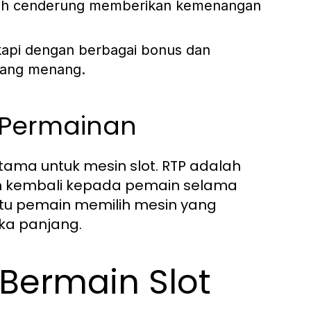
ndah cenderung memberikan kemenangan
kapi dengan berbagai bonus dan
uang menang.
Permainan
tama untuk mesin slot. RTP adalah
an kembali kepada pemain selama
tu pemain memilih mesin yang
ka panjang.
k Bermain Slot